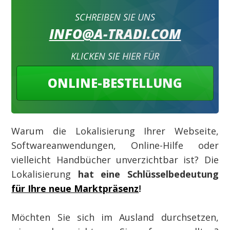
SCHREIBEN SIE UNS
INFO@A-TRADI.COM
KLICKEN SIE HIER FÜR
ONLINE-BESTELLUNG
Warum die Lokalisierung Ihrer Webseite,
Softwareanwendungen, Online-Hilfe oder
vielleicht Handbücher unverzichtbar ist? Die
Lokalisierung
hat eine Schlüsselbedeutung
für Ihre neue Marktpräsenz
!
Möchten Sie sich im Ausland durchsetzen,