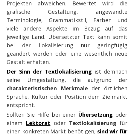
Projekten abweichen. Bewertet wird die
grafische Gestaltung, angewandte
Terminologie, Grammatikstil, Farben und
viele andere Aspekte im Bezug auf das
jeweilige Land. Übersetzter Text kann somit
bei der Lokalisierung nur geringfügig
geändert werden oder eine wesentlich neue
Gestalt erhalten.
Der Sinn der Textlokalisierung
ist demnach
seine Umgestaltung, die aufgrund der
charakteristischen Merkmale
der örtlichen
Sprache, Kultur oder Position dem Zielmarkt
entspricht.
Sollten Sie Hilfe bei einer
Übersetzung
oder
einem
Lektorat
oder
Textlokalisierung
für
einen konkreten Markt benötigen,
sind wir für