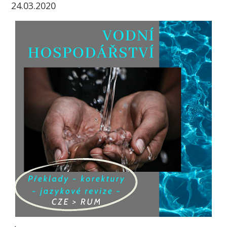
24.03.2020